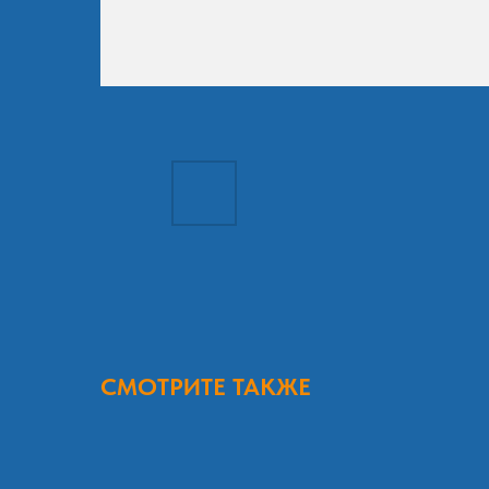
СМОТРИТЕ ТАКЖЕ