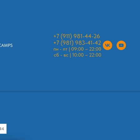
+7 (911) 981-44-26
+7 (981) 983-41
-42
CAMPS
пн - пт | 09:00 – 22:00
сб - вс | 10:00 – 22:00
44