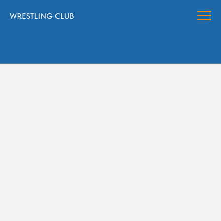
WRESTLING CLUB